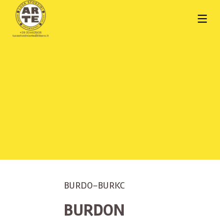
BURDO-BURKC
BURDON