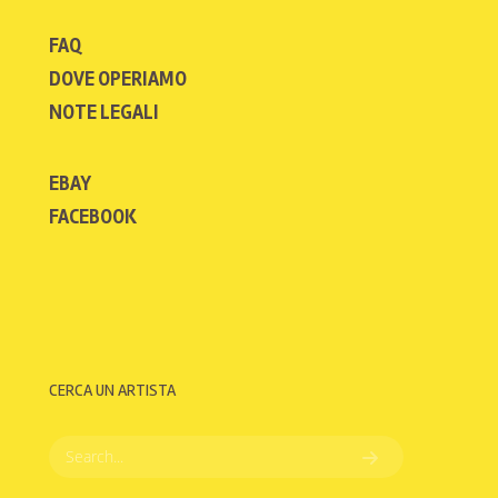
FAQ
DOVE OPERIAMO
NOTE LEGALI
EBAY
FACEBOOK
CERCA UN ARTISTA