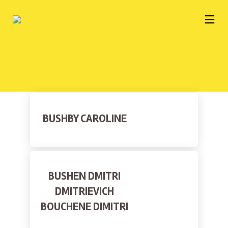
BUSHBY CAROLINE
BUSHEN DMITRI
DMITRIEVICH
BOUCHENE DIMITRI