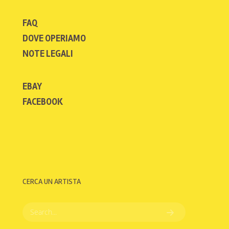
FAQ
DOVE OPERIAMO
NOTE LEGALI
EBAY
FACEBOOK
CERCA UN ARTISTA