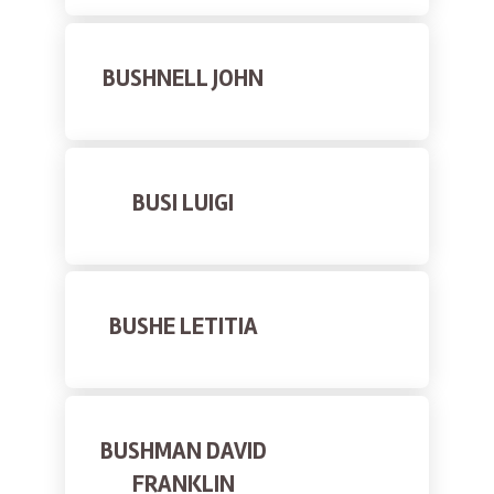
BUSHNELL JOHN
BUSI LUIGI
BUSHE LETITIA
BUSHMAN DAVID
FRANKLIN