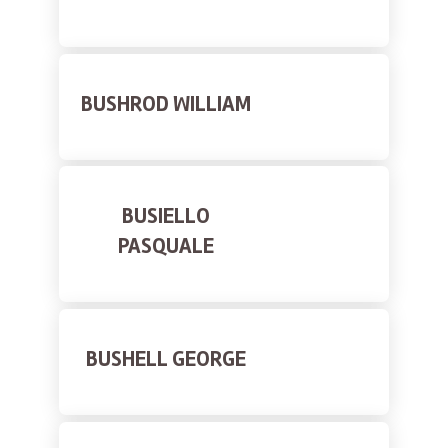
BUSHROD WILLIAM
BUSIELLO
PASQUALE
BUSHELL GEORGE